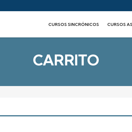
CURSOS SINCRÓNICOS
CURSOS A
CARRITO