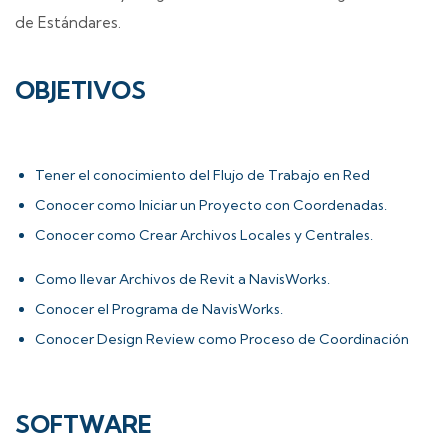
de Estándares.
OBJETIVOS
Tener el conocimiento del Flujo de Trabajo en Red
Conocer como Iniciar un Proyecto con Coordenadas.
Conocer como Crear Archivos Locales y Centrales.
Como llevar Archivos de Revit a NavisWorks.
Conocer el Programa de NavisWorks.
Conocer Design Review como Proceso de Coordinación
SOFTWARE