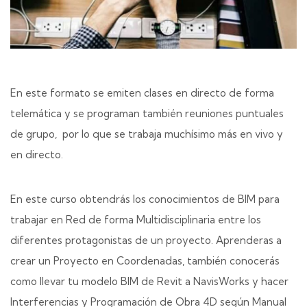
En este formato se emiten clases en directo de forma
telemática y se programan también reuniones puntuales
de grupo, por lo que se trabaja muchísimo más en vivo y
en directo.
En este curso obtendrás los conocimientos de BIM para
trabajar en Red de forma Multidisciplinaria entre los
diferentes protagonistas de un proyecto. Aprenderas a
crear un Proyecto en Coordenadas, también conocerás
como llevar tu modelo BIM de Revit a NavisWorks y hacer
Interferencias y Programación de Obra 4D según Manual