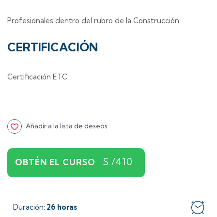
Profesionales dentro del rubro de la Construcción
CERTIFICACIÓN
Certificación ETC.
Añadir a la lista de deseos
S./410
OBTÉN EL CURSO
Duración
26 horas
: