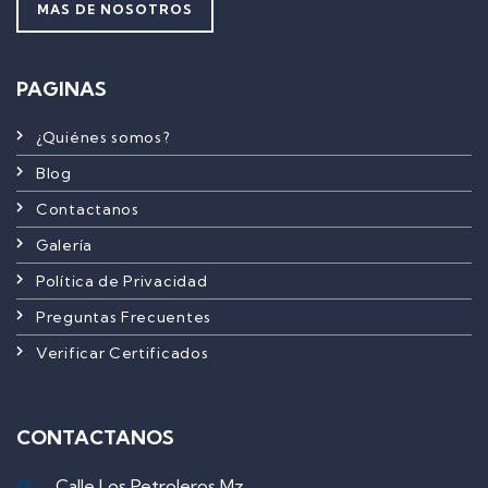
MAS DE NOSOTROS
PAGINAS
¿Quiénes somos?
Blog
Contactanos
Galería
Política de Privacidad
Preguntas Frecuentes
Verificar Certificados
CONTACTANOS
Calle Los Petroleros Mz