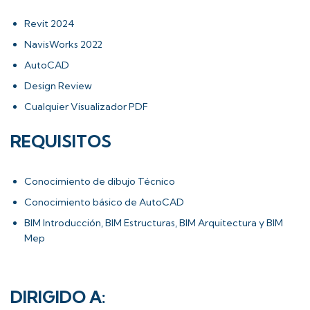
Revit 2024
NavisWorks 2022
AutoCAD
Design Review
Cualquier Visualizador PDF
REQUISITOS
Conocimiento de dibujo Técnico
Conocimiento básico de AutoCAD
BIM Introducción, BIM Estructuras, BIM Arquitectura y BIM
Mep
DIRIGIDO A: