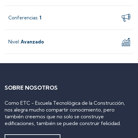
Conferencias
1
:
Nivel
Avanzado
:
SOBRE NOSOTROS
Como ETC - Escuela Tecnológica de la Construcción,
nos alegra mucho compartir conocimiento, pero
también creemos que no solo se construye
edificaciones, también se puede construir felicidad.