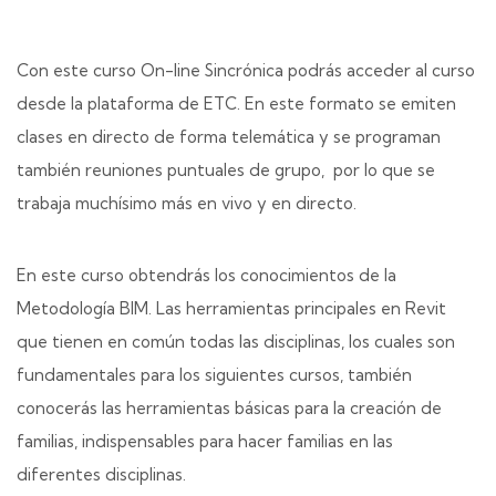
Con este curso On-line Sincrónica podrás acceder al curso
desde la plataforma de ETC. En este formato se emiten
clases en directo de forma telemática y se programan
también reuniones puntuales de grupo, por lo que se
trabaja muchísimo más en vivo y en directo.
En este curso obtendrás los conocimientos de la
Metodología BIM. Las herramientas principales en Revit
que tienen en común todas las disciplinas, los cuales son
fundamentales para los siguientes cursos, también
conocerás las herramientas básicas para la creación de
familias, indispensables para hacer familias en las
diferentes disciplinas.