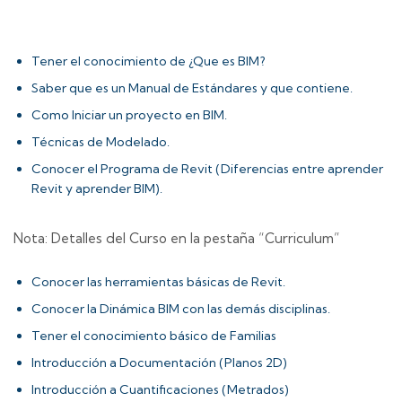
Tener el conocimiento de ¿Que es BIM?
Saber que es un Manual de Estándares y que contiene.
Como Iniciar un proyecto en BIM.
Técnicas de Modelado.
Conocer el Programa de Revit (Diferencias entre aprender
Revit y aprender BIM).
Nota: Detalles del Curso en la pestaña “Curriculum”
Conocer las herramientas básicas de Revit.
Conocer la Dinámica BIM con las demás disciplinas.
Tener el conocimiento básico de Familias
Introducción a Documentación (Planos 2D)
Introducción a Cuantificaciones (Metrados)