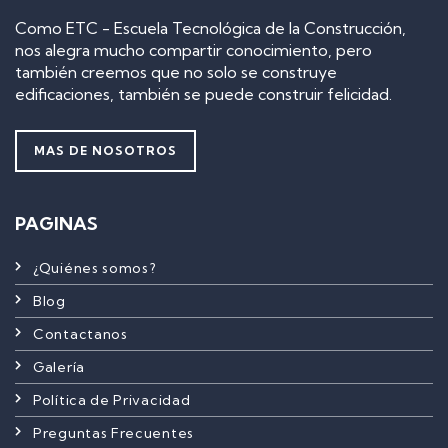
Como ETC - Escuela Tecnológica de la Construcción,
nos alegra mucho compartir conocimiento, pero
también creemos que no solo se construye
edificaciones, también se puede construir felicidad.
MAS DE NOSOTROS
PAGINAS
¿Quiénes somos?
Blog
Contactanos
Galería
Política de Privacidad
Preguntas Frecuentes