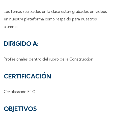
Los temas realizados en la clase están grabados en videos
en nuestra plataforma como respaldo para nuestros
alumnos.
DIRIGIDO A:
Profesionales dentro del rubro de la Construcción
CERTIFICACIÓN
Certificación ETC.
OBJETIVOS