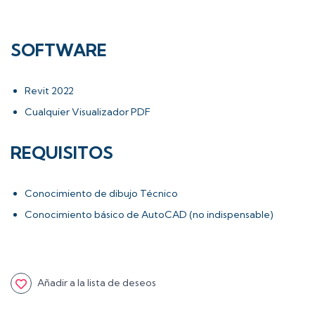
SOFTWARE
Revit 2022
Cualquier Visualizador PDF
REQUISITOS
Conocimiento de dibujo Técnico
Conocimiento básico de AutoCAD (no indispensable)
Añadir a la lista de deseos