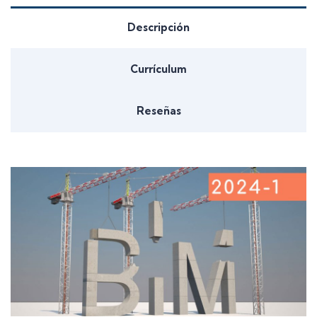
Descripción
Currículum
Reseñas