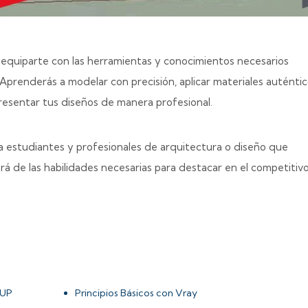
equiparte con las herramientas y conocimientos necesarios
 Aprenderás a modelar con precisión, aplicar materiales auténtic
resentar tus diseños de manera profesional.
ara estudiantes y profesionales de arquitectura o diseño que
rá de las habilidades necesarias para destacar en el competiti
hUP
Principios Básicos con Vray