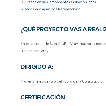
Crfeación de Componentes, Grupos y Capas
Modelado apartir de Referencias 2D
¿QUÉ PROYECTO VAS A REALI
En este curso de SketchUP + Vray, realizaras modelo
trabajo con Vray.
DIRIGIDO A:
Profesionales dentro del rubro de la Construcción
CERTIFICACIÓN