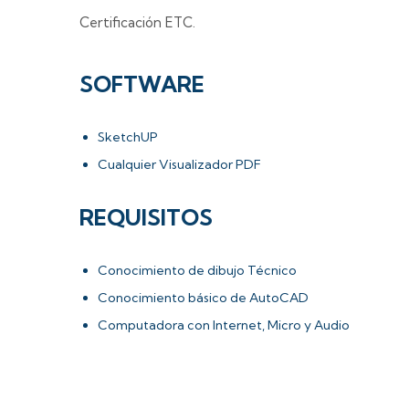
Certificación ETC.
SOFTWARE
SketchUP
Cualquier Visualizador PDF
REQUISITOS
Conocimiento de dibujo Técnico
Conocimiento básico de AutoCAD
Computadora con Internet, Micro y Audio