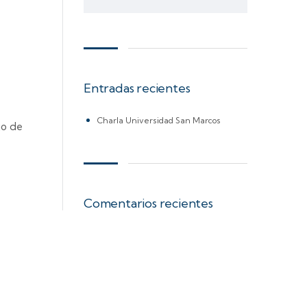
Entradas recientes
Charla Universidad San Marcos
jo de
Comentarios recientes