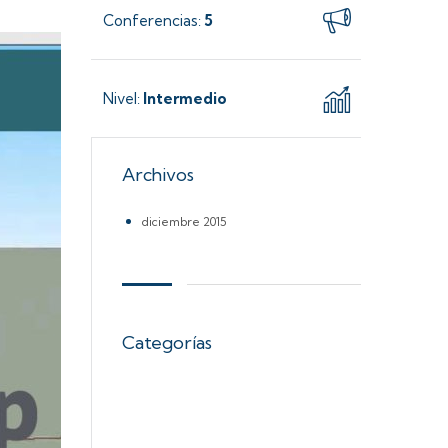
Conferencias
5
:
Nivel
Intermedio
:
Archivos
diciembre 2015
Categorías
CHARLAS