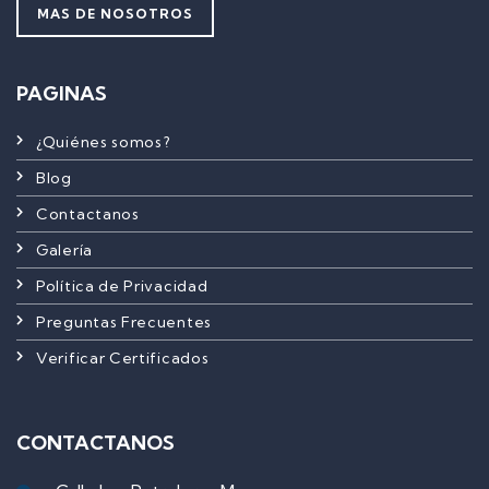
MAS DE NOSOTROS
PAGINAS
¿Quiénes somos?
Blog
Contactanos
Galería
Política de Privacidad
Preguntas Frecuentes
Verificar Certificados
CONTACTANOS