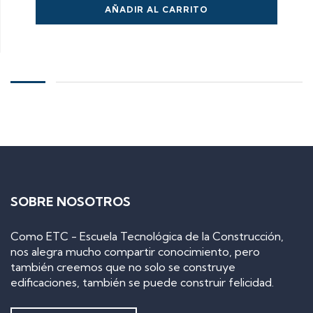
AÑADIR AL CARRITO
SOBRE NOSOTROS
Como ETC - Escuela Tecnológica de la Construcción,
nos alegra mucho compartir conocimiento, pero
también creemos que no solo se construye
edificaciones, también se puede construir felicidad.