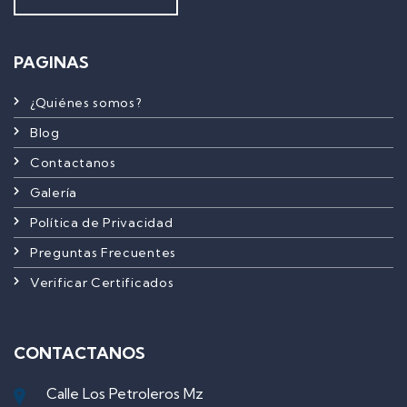
PAGINAS
¿Quiénes somos?
Blog
Contactanos
Galería
Política de Privacidad
Preguntas Frecuentes
Verificar Certificados
CONTACTANOS
Calle Los Petroleros Mz