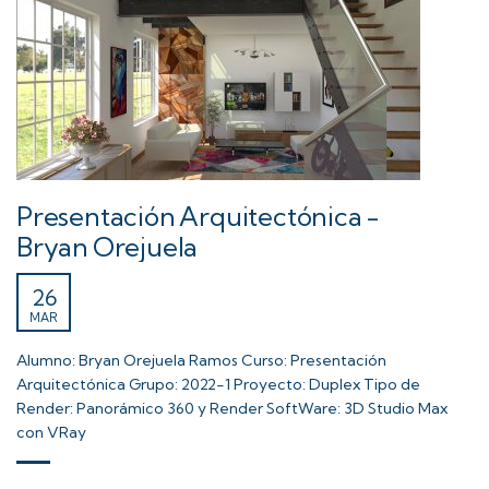
Presentación Arquitectónica -
Bryan Orejuela
26
MAR
Alumno: Bryan Orejuela Ramos Curso: Presentación
Arquitectónica Grupo: 2022-1 Proyecto: Duplex Tipo de
Render: Panorámico 360 y Render SoftWare: 3D Studio Max
con VRay