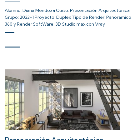
Alumno: Diana Mendoza Curso: Presentación Arquitectónica
Grupo: 2022-1 Proyecto: Duplex Tipo de Render: Panorámico
360 y Render SoftWare: 3D Studio max con Vray