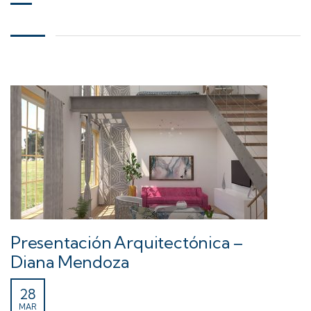
Presentación Arquitectónica –
Diana Mendoza
28
MAR