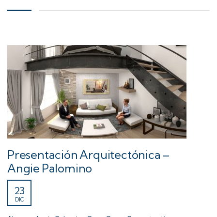
Presentación Arquitectónica –
Angie Palomino
23
DIC