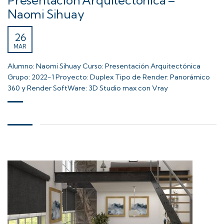
Presentación Arquitectónica –
Naomi Sihuay
26
MAR
Alumno: Naomi Sihuay Curso: Presentación Arquitectónica
Grupo: 2022-1 Proyecto: Duplex Tipo de Render: Panorámico
360 y Render SoftWare: 3D Studio max con Vray