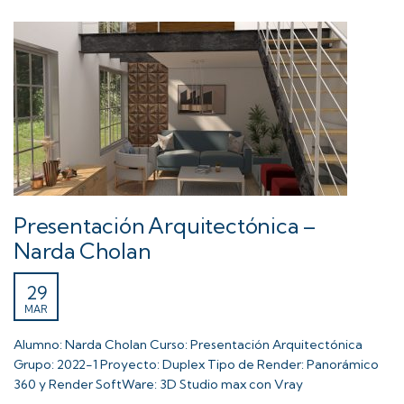
Presentación Arquitectónica –
Narda Cholan
29
MAR
Alumno: Narda Cholan Curso: Presentación Arquitectónica
Grupo: 2022-1 Proyecto: Duplex Tipo de Render: Panorámico
360 y Render SoftWare: 3D Studio max con Vray