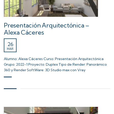
Presentación Arquitectónica –
Alexa Cáceres
26
MAR
Alumno: Alexa Cáceres Curso: Presentación Arquitectónica
Grupo: 2022-1 Proyecto: Duplex Tipo de Render: Panorámico
360 y Render SoftWare: 3D Studio max con Vray