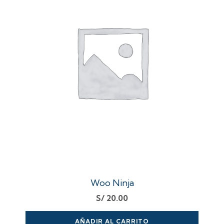
Woo Ninja
S/
20.00
AÑADIR AL CARRITO