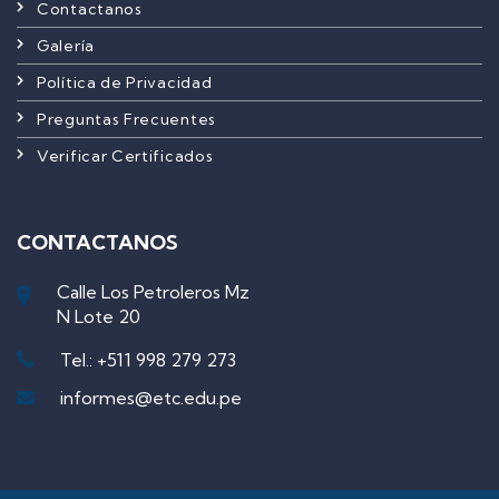
Contactanos
Galería
Política de Privacidad
Preguntas Frecuentes
Verificar Certificados
CONTACTANOS
Calle Los Petroleros Mz
N Lote 20
Tel.: +511 998 279 273
informes@etc.edu.pe