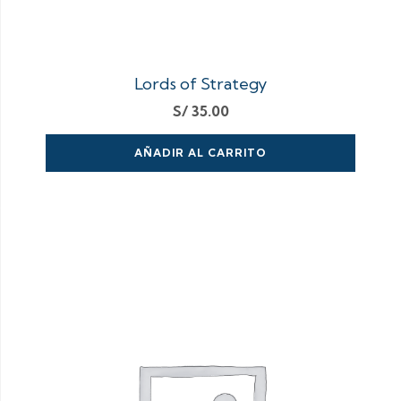
Lords of Strategy
S/
35.00
AÑADIR AL CARRITO