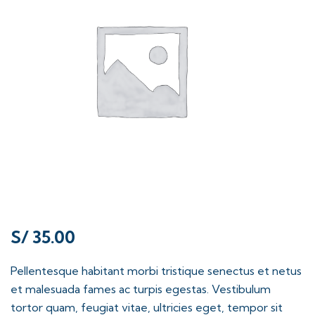
S/
35.00
Pellentesque habitant morbi tristique senectus et netus
et malesuada fames ac turpis egestas. Vestibulum
tortor quam, feugiat vitae, ultricies eget, tempor sit