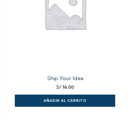
Ship Your Idea
S/
16.00
AÑADIR AL CARRITO