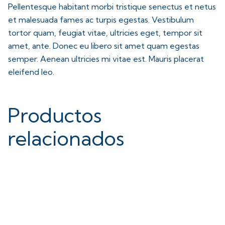
Pellentesque habitant morbi tristique senectus et netus
et malesuada fames ac turpis egestas. Vestibulum
tortor quam, feugiat vitae, ultricies eget, tempor sit
amet, ante. Donec eu libero sit amet quam egestas
semper. Aenean ultricies mi vitae est. Mauris placerat
eleifend leo.
Productos
relacionados