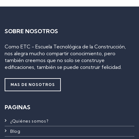
SOBRE NOSOTROS
Como ETC - Escuela Tecnológica de la Construcción,
nos alegra mucho compartir conocimiento, pero
también creemos que no solo se construye
edificaciones, también se puede construir felicidad.
MAS DE NOSOTROS
PAGINAS
¿Quiénes somos?
Blog