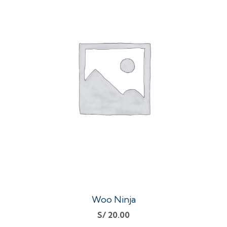
Woo Ninja
S/
20.00