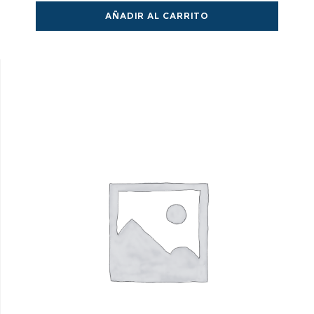
AÑADIR AL CARRITO