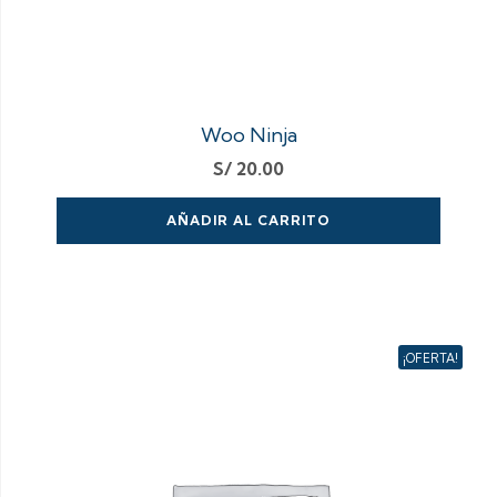
Woo Ninja
S/
20.00
AÑADIR AL CARRITO
¡OFERTA!