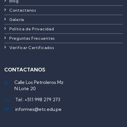
Blog
Contactanos
Galería
Política de Privacidad
Preguntas Frecuentes
Verificar Certificados
CONTACTANOS
Calle Los Petroleros Mz
N Lote 20
Tel.: +511 998 279 273
informes@etc.edu.pe