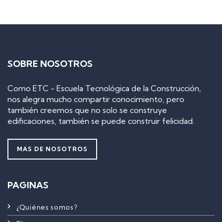
SOBRE NOSOTROS
Como ETC - Escuela Tecnológica de la Construcción,
nos alegra mucho compartir conocimiento, pero
también creemos que no solo se construye
edificaciones, también se puede construir felicidad.
MAS DE NOSOTROS
PAGINAS
¿Quiénes somos?