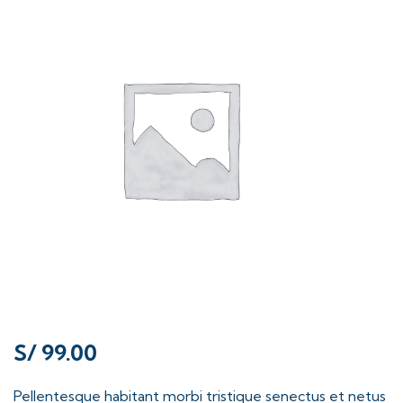
S/
99.00
Pellentesque habitant morbi tristique senectus et netus