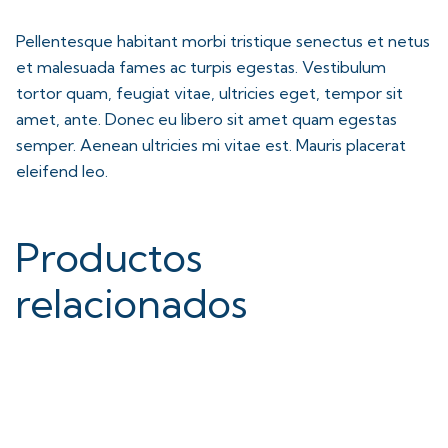
Pellentesque habitant morbi tristique senectus et netus
et malesuada fames ac turpis egestas. Vestibulum
tortor quam, feugiat vitae, ultricies eget, tempor sit
amet, ante. Donec eu libero sit amet quam egestas
semper. Aenean ultricies mi vitae est. Mauris placerat
eleifend leo.
Productos
relacionados