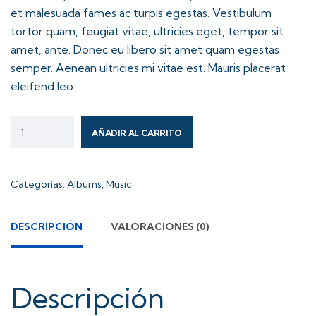
et malesuada fames ac turpis egestas. Vestibulum
tortor quam, feugiat vitae, ultricies eget, tempor sit
amet, ante. Donec eu libero sit amet quam egestas
semper. Aenean ultricies mi vitae est. Mauris placerat
eleifend leo.
AÑADIR AL CARRITO
Categorías:
Albums
,
Music
DESCRIPCIÓN
VALORACIONES (0)
Descripción